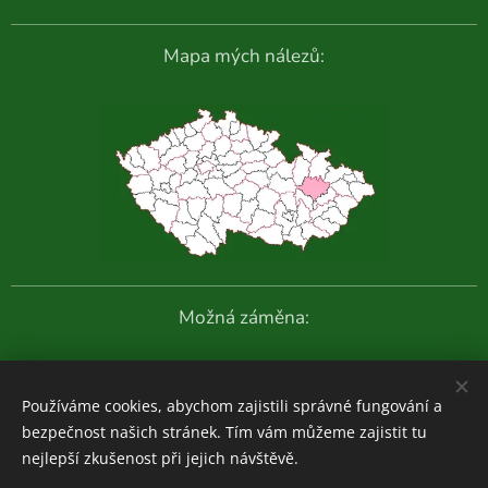
Mapa mých nálezů:
Možná záměna:
Další fotografie:
Používáme cookies, abychom zajistili správné fungování a
bezpečnost našich stránek. Tím vám můžeme zajistit tu
nejlepší zkušenost při jejich návštěvě.