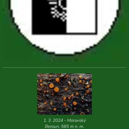
1. 3. 2024 - Moravský
Beroun, 565 m n. m.