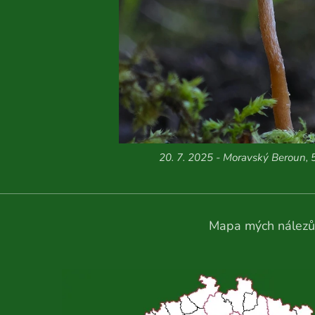
20. 7. 2025 - Moravský Beroun, 
Mapa mých nálezů