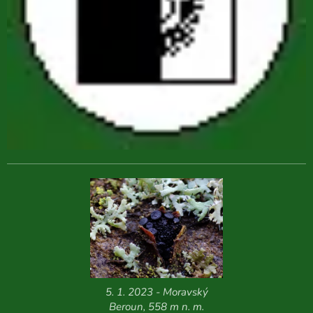
5. 1. 2023 - Moravský
Beroun, 558 m n. m.