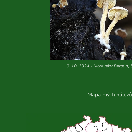
9. 10. 2024 - Moravský Beroun, 
Mapa mých nálezů