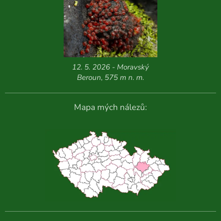
12. 5. 2026 - Moravský
Beroun, 575 m n. m.
Mapa mých nálezů: