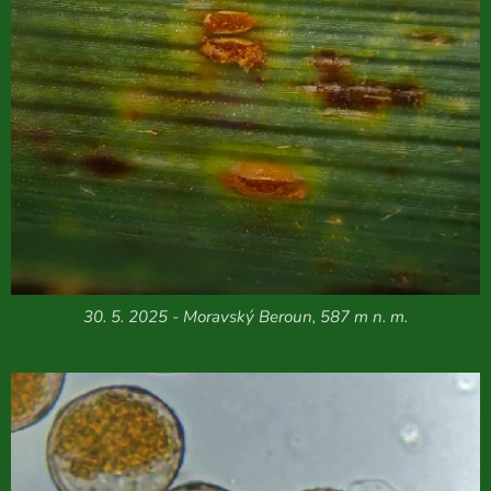
30. 5. 2025 - Moravský Beroun, 587 m n. m.