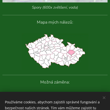
Spory (600x zvětšení, voda)
Mapa mých nálezů:
Možná záměna:
Další fotografie:
Používáme cookies, abychom zajistili správné fungování a
bezpečnost našich stránek. Tím vám můžeme zajistit tu