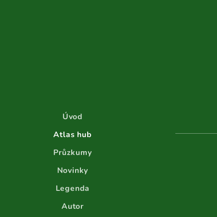
Úvod
Atlas hub
Průzkumy
Novinky
Legenda
Autor