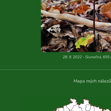
28. 9. 2022 - Slunečná, 655 
Mapa mých nálezů