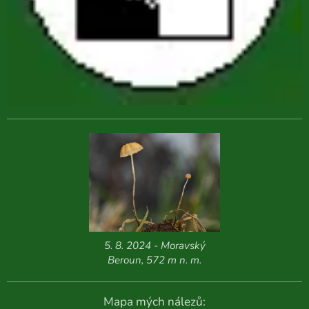
5. 8. 2024 - Moravský
Beroun, 572 m n. m.
Mapa mých nálezů: