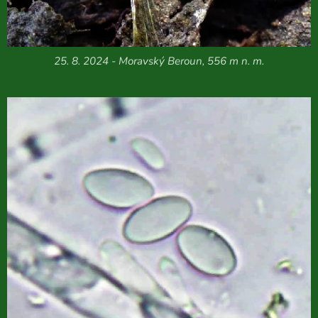
25. 8. 2024 - Moravský Beroun, 556 m n. m.